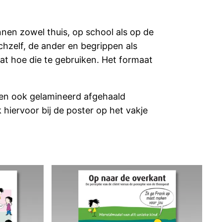
nen zowel thuis, op school als op de
chzelf, de ander en begrippen als
at hoe die te gebruiken. Het formaat
en ook gelamineerd afgehaald
hiervoor bij de poster op het vakje