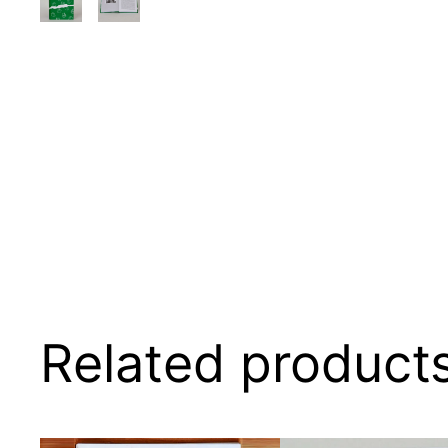
Related product