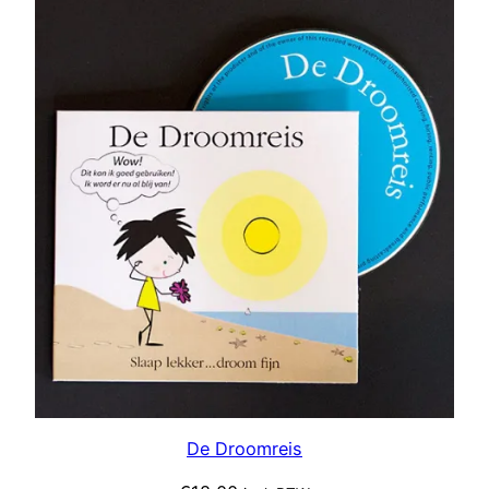
De Droomreis