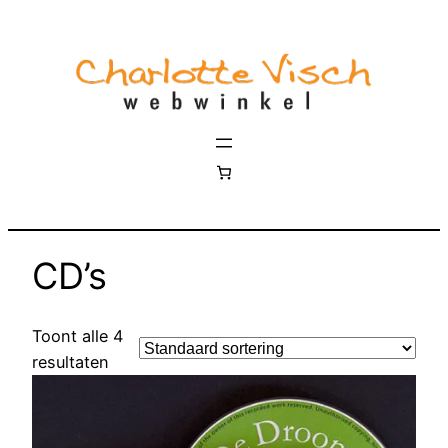
CD’s
Toont alle 4
resultaten