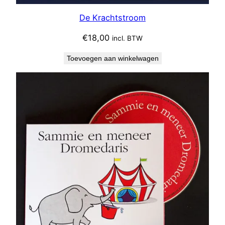
De Krachtstroom
€
18,00
incl. BTW
Toevoegen aan winkelwagen